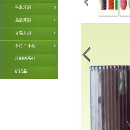
兴晨牙刷
晶晨牙刷
香皂系列
卡诗兰牙刷
牙刷柄系列
纺织品