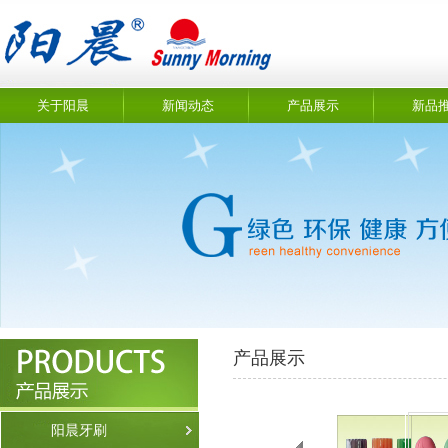
关于阳晨
新闻动态
产品展示
新品
产品展示
阳晨牙刷